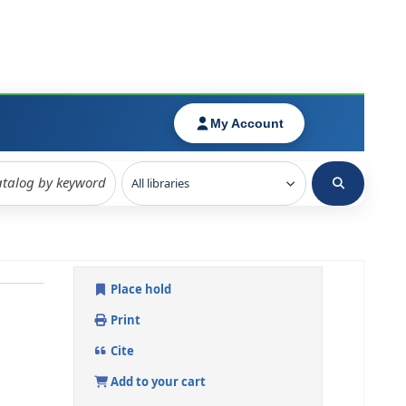
Place hold
Print